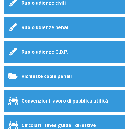
Ruolo udienze civili
Ruolo udienze penali
Ruolo udienze G.D.P.
Richieste copie penali
Convenzioni lavoro di pubblica utilità
Circolari - linee guida - direttive