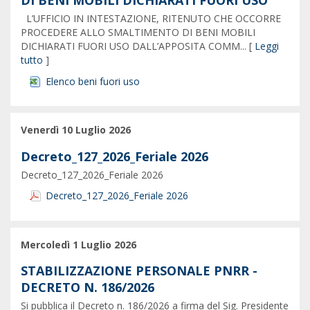
DI BENI MOBILI DICHIARATI FUORI USO
L’UFFICIO IN INTESTAZIONE, RITENUTO CHE OCCORRE
PROCEDERE ALLO SMALTIMENTO DI BENI MOBILI
DICHIARATI FUORI USO DALL’APPOSITA COMM... [
Leggi
tutto
]
Elenco beni fuori uso
Venerdì 10 Luglio 2026
Decreto_127_2026_Feriale 2026
Decreto_127_2026_Feriale 2026
Decreto_127_2026_Feriale 2026
Mercoledì 1 Luglio 2026
STABILIZZAZIONE PERSONALE PNRR -
DECRETO N. 186/2026
Si pubblica il Decreto n. 186/2026 a firma del Sig. Presidente