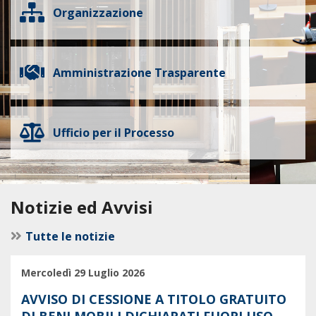
Organizzazione
Amministrazione Trasparente
Ufficio per il Processo
Notizie ed Avvisi
Tutte le notizie
Mercoledì 29 Luglio 2026
AVVISO DI CESSIONE A TITOLO GRATUITO