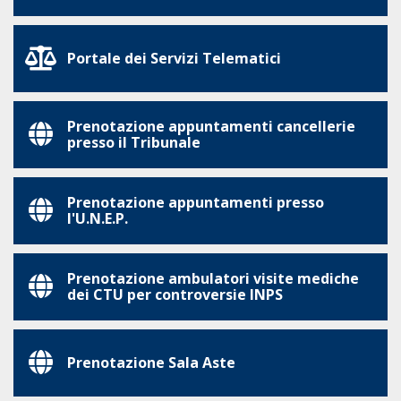
Portale dei Servizi Telematici
Prenotazione appuntamenti cancellerie
presso il Tribunale
Prenotazione appuntamenti presso
l'U.N.E.P.
Prenotazione ambulatori visite mediche
dei CTU per controversie INPS
Prenotazione Sala Aste