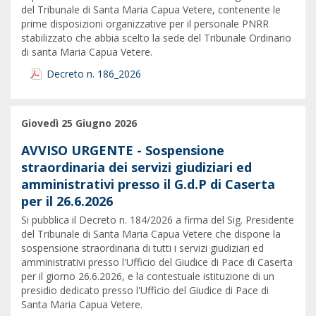
del Tribunale di Santa Maria Capua Vetere, contenente le
prime disposizioni organizzative per il personale PNRR
stabilizzato che abbia scelto la sede del Tribunale Ordinario
di santa Maria Capua Vetere.
Decreto n. 186_2026
Giovedì 25 Giugno 2026
AVVISO URGENTE - Sospensione
straordinaria dei servizi giudiziari ed
amministrativi presso il G.d.P di Caserta
per il 26.6.2026
Si pubblica il Decreto n. 184/2026 a firma del Sig. Presidente
del Tribunale di Santa Maria Capua Vetere che dispone la
sospensione straordinaria di tutti i servizi giudiziari ed
amministrativi presso l'Ufficio del Giudice di Pace di Caserta
per il giorno 26.6.2026, e la contestuale istituzione di un
presidio dedicato presso l'Ufficio del Giudice di Pace di
Santa Maria Capua Vetere.