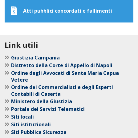
Atti pubblici concordati e fallimenti
Link utili
Giustizia Campania
Distretto della Corte di Appello di Napoli
Ordine degli Avvocati di Santa Maria Capua
Vetere
Ordine dei Commercialisti e degli Esperti
Contabili di Caserta
Ministero della Giustizia
Portale dei Servizi Telematici
Siti locali
Siti istituzionali
Siti Pubblica Sicurezza