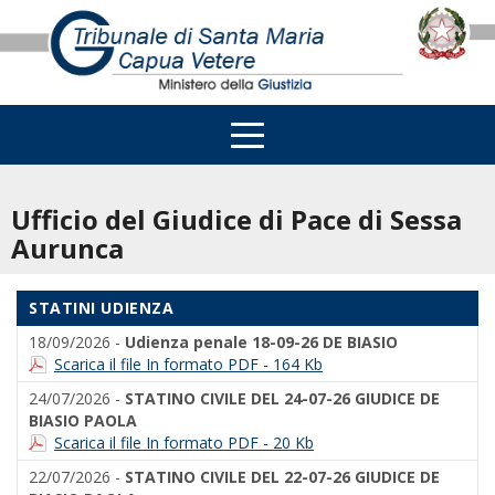
Ufficio del Giudice di Pace di Sessa
Aurunca
STATINI UDIENZA
18/09/2026 -
Udienza penale 18-09-26 DE BIASIO
Scarica il file In formato PDF - 164 Kb
24/07/2026 -
STATINO CIVILE DEL 24-07-26 GIUDICE DE
BIASIO PAOLA
Scarica il file In formato PDF - 20 Kb
22/07/2026 -
STATINO CIVILE DEL 22-07-26 GIUDICE DE