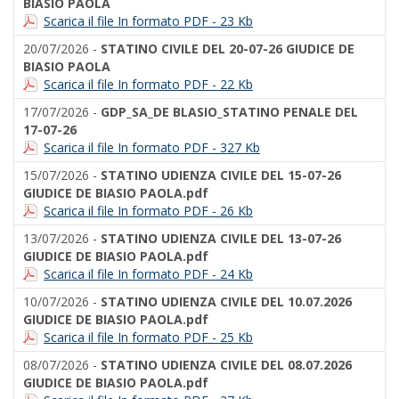
BIASIO PAOLA
Scarica il file In formato PDF - 23 Kb
20/07/2026 -
STATINO CIVILE DEL 20-07-26 GIUDICE DE
BIASIO PAOLA
Scarica il file In formato PDF - 22 Kb
17/07/2026 -
GDP_SA_DE BLASIO_STATINO PENALE DEL
17-07-26
Scarica il file In formato PDF - 327 Kb
15/07/2026 -
STATINO UDIENZA CIVILE DEL 15-07-26
GIUDICE DE BIASIO PAOLA.pdf
Scarica il file In formato PDF - 26 Kb
13/07/2026 -
STATINO UDIENZA CIVILE DEL 13-07-26
GIUDICE DE BIASIO PAOLA.pdf
Scarica il file In formato PDF - 24 Kb
10/07/2026 -
STATINO UDIENZA CIVILE DEL 10.07.2026
GIUDICE DE BIASIO PAOLA.pdf
Scarica il file In formato PDF - 25 Kb
08/07/2026 -
STATINO UDIENZA CIVILE DEL 08.07.2026
GIUDICE DE BIASIO PAOLA.pdf