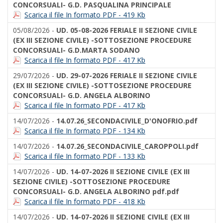
CONCORSUALI- G.D. PASQUALINA PRINCIPALE
Scarica il file In formato PDF - 419 Kb
05/08/2026 -
UD. 05-08-2026 FERIALE II SEZIONE CIVILE
(EX III SEZIONE CIVILE) -SOTTOSEZIONE PROCEDURE
CONCORSUALI- G.D.MARTA SODANO
Scarica il file In formato PDF - 417 Kb
29/07/2026 -
UD. 29-07-2026 FERIALE II SEZIONE CIVILE
(EX III SEZIONE CIVILE) -SOTTOSEZIONE PROCEDURE
CONCORSUALI- G.D. ANGELA ALBORINO
Scarica il file In formato PDF - 417 Kb
14/07/2026 -
14.07.26_SECONDACIVILE_D'ONOFRIO.pdf
Scarica il file In formato PDF - 134 Kb
14/07/2026 -
14.07.26_SECONDACIVILE_CAROPPOLI.pdf
Scarica il file In formato PDF - 133 Kb
14/07/2026 -
UD. 14-07-2026 II SEZIONE CIVILE (EX III
SEZIONE CIVILE) -SOTTOSEZIONE PROCEDURE
CONCORSUALI- G.D. ANGELA ALBORINO pdf.pdf
Scarica il file In formato PDF - 418 Kb
14/07/2026 -
UD. 14-07-2026 II SEZIONE CIVILE (EX III