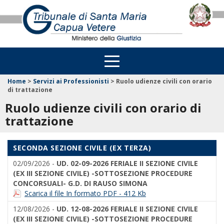
Home
>
Servizi ai Professionisti
>
Ruolo udienze civili con orario
di trattazione
Ruolo udienze civili con orario di
trattazione
SECONDA SEZIONE CIVILE (EX TERZA)
02/09/2026 -
UD. 02-09-2026 FERIALE II SEZIONE CIVILE
(EX III SEZIONE CIVILE) -SOTTOSEZIONE PROCEDURE
CONCORSUALI- G.D. DI RAUSO SIMONA
Scarica il file In formato PDF - 412 Kb
12/08/2026 -
UD. 12-08-2026 FERIALE II SEZIONE CIVILE
(EX III SEZIONE CIVILE) -SOTTOSEZIONE PROCEDURE