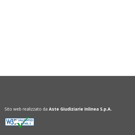
Sito web realizzato da
Aste Giudiziarie Inlinea S.p.A.