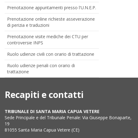
Prenotazione appuntamenti presso l'U.N.E.P.
Prenotazione online richieste asseverazione
di perizia e traduzioni
Prenotazione visite mediche dei CTU per
controversie INPS
Ruolo udienze civili con orario di trattazione
Ruolo udienze penali con orario di
trattazione
Recapiti e contatti
TRIBUNALE DI SANTA MARIA CAPUA VETERE
Sede Principale e del Tribunale Penale: Via Giuseppe Bonaparte,
19
81055 Santa Maria Capua Vetere (CE)