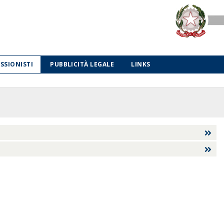
ESSIONISTI
PUBBLICITÀ LEGALE
LINKS