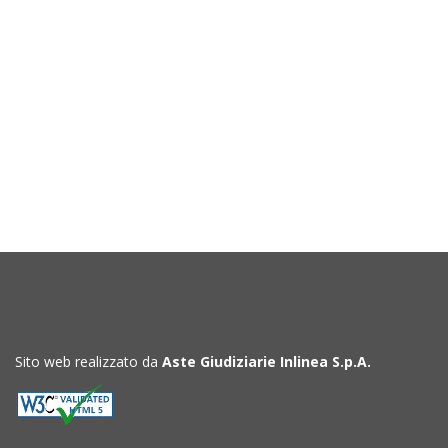
Sito web realizzato da
Aste Giudiziarie Inlinea S.p.A.