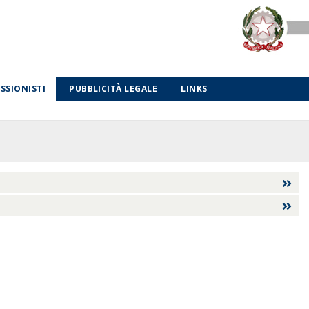
ESSIONISTI
PUBBLICITÀ LEGALE
LINKS