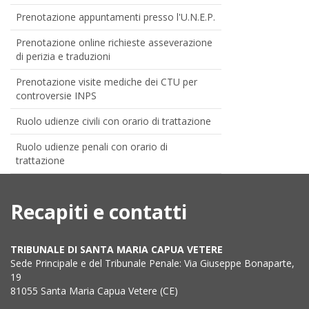
Prenotazione appuntamenti presso l'U.N.E.P.
Prenotazione online richieste asseverazione
di perizia e traduzioni
Prenotazione visite mediche dei CTU per
controversie INPS
Ruolo udienze civili con orario di trattazione
Ruolo udienze penali con orario di
trattazione
Recapiti e contatti
TRIBUNALE DI SANTA MARIA CAPUA VETERE
Sede Principale e del Tribunale Penale: Via Giuseppe Bonaparte,
19
81055 Santa Maria Capua Vetere (CE)