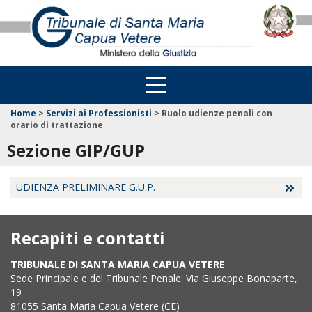
Home
>
Servizi ai Professionisti
>
Ruolo udienze penali con
orario di trattazione
Sezione GIP/GUP
UDIENZA PRELIMINARE G.U.P.
Recapiti e contatti
TRIBUNALE DI SANTA MARIA CAPUA VETERE
Sede Principale e del Tribunale Penale: Via Giuseppe Bonaparte,
19
81055 Santa Maria Capua Vetere (CE)