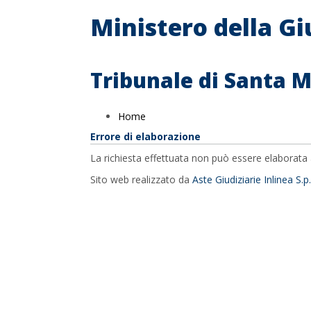
Ministero della Gi
Tribunale di Santa 
Home
Errore di elaborazione
La richiesta effettuata non può essere elaborata 
Sito web realizzato da
Aste Giudiziarie Inlinea S.p