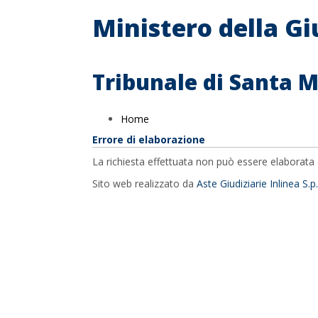
Ministero della Gi
Tribunale di Santa 
Home
Errore di elaborazione
La richiesta effettuata non può essere elaborata 
Sito web realizzato da
Aste Giudiziarie Inlinea S.p