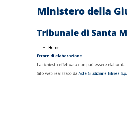
Ministero della Gi
Tribunale di Santa 
Home
Errore di elaborazione
La richiesta effettuata non può essere elaborata 
Sito web realizzato da
Aste Giudiziarie Inlinea S.p