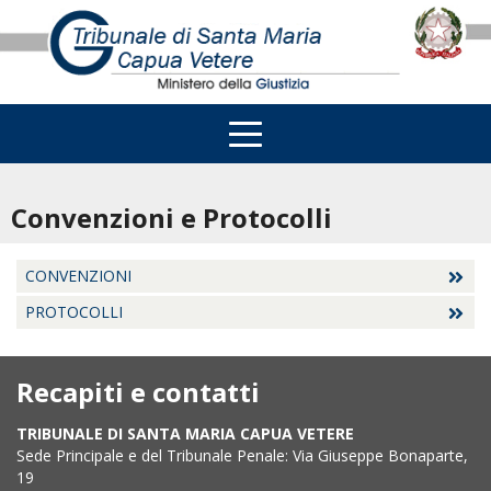
Convenzioni e Protocolli
CONVENZIONI
PROTOCOLLI
Recapiti e contatti
TRIBUNALE DI SANTA MARIA CAPUA VETERE
Sede Principale e del Tribunale Penale: Via Giuseppe Bonaparte,
19