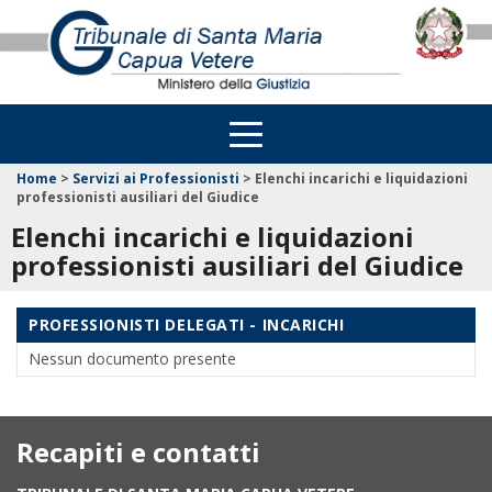
Home
>
Servizi ai Professionisti
>
Elenchi incarichi e liquidazioni
professionisti ausiliari del Giudice
Elenchi incarichi e liquidazioni
professionisti ausiliari del Giudice
PROFESSIONISTI DELEGATI - INCARICHI
Nessun documento presente
Recapiti e contatti