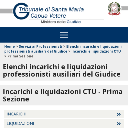
Home
>
Servizi ai Professionisti
>
Elenchi incarichi e liquidazioni
professionisti ausiliari del Giudice
>
Incarichi e liquidazioni CTU
>
Prima Sezione
Elenchi incarichi e liquidazioni
professionisti ausiliari del Giudice
Incarichi e liquidazioni CTU - Prima
Sezione
INCARICHI
LIQUIDAZIONI