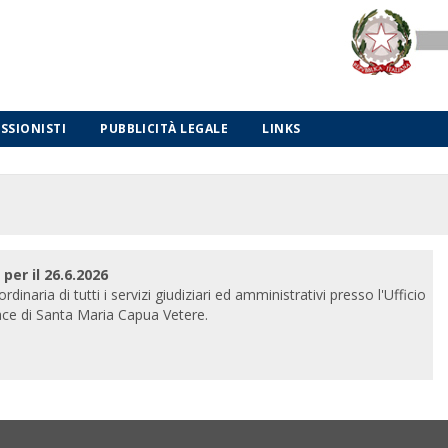
ESSIONISTI
PUBBLICITÀ LEGALE
LINKS
per il 26.6.2026
aria di tutti i servizi giudiziari ed amministrativi presso l'Ufficio
 Pace di Santa Maria Capua Vetere.