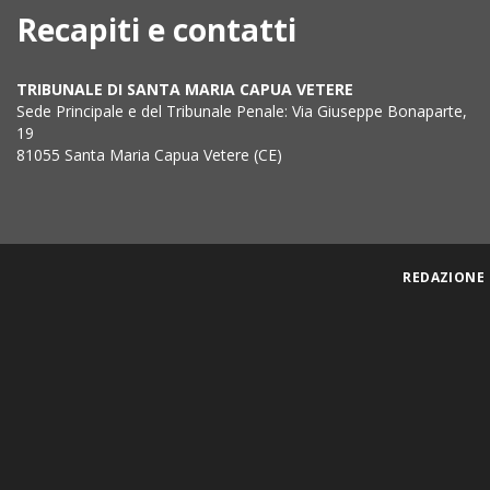
Recapiti e contatti
TRIBUNALE DI SANTA MARIA CAPUA VETERE
Sede Principale e del Tribunale Penale: Via Giuseppe Bonaparte,
19
81055 Santa Maria Capua Vetere (CE)
REDAZIONE