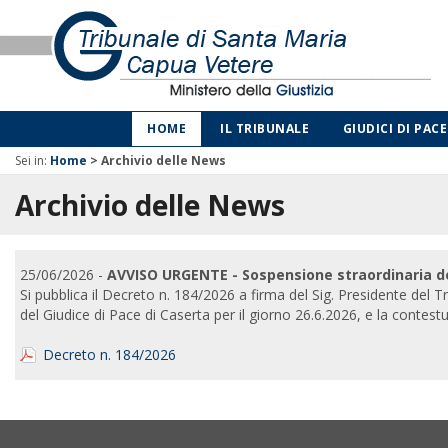
HOME
IL TRIBUNALE
GIUDICI DI PACE
Sei in:
Home
>
Archivio delle News
Archivio delle News
25/06/2026 -
AVVISO URGENTE - Sospensione straordinaria dei s
Si pubblica il Decreto n. 184/2026 a firma del Sig. Presidente del Tr
del Giudice di Pace di Caserta per il giorno 26.6.2026, e la contest
Decreto n. 184/2026