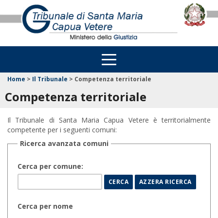
Home
>
Il Tribunale
>
Competenza territoriale
Competenza territoriale
Il Tribunale di Santa Maria Capua Vetere è territorialmente
competente per i seguenti comuni:
Ricerca avanzata comuni
Cerca per comune:
Cerca per nome