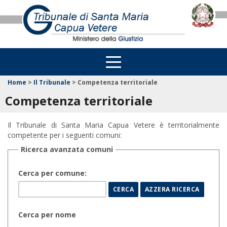
Home
>
Il Tribunale
>
Competenza territoriale
Competenza territoriale
Il Tribunale di Santa Maria Capua Vetere è territorialmente
competente per i seguenti comuni:
Ricerca avanzata comuni
Cerca per comune:
Cerca per nome