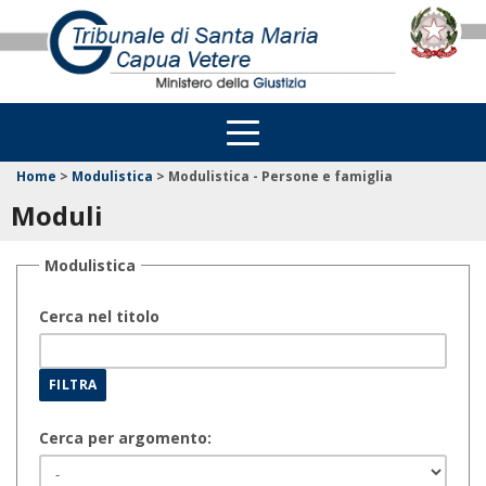
Home
>
Modulistica
>
Modulistica - Persone e famiglia
Moduli
Modulistica
Cerca nel titolo
Cerca per argomento: